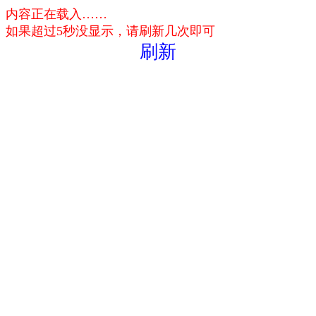
内容正在载入……
如果超过5秒没显示，请刷新几次即可
刷新