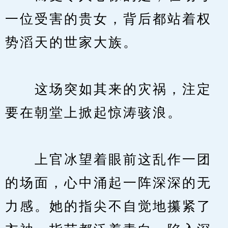
一位受害的贵女，背后都站着权
势滔天的世家大族。
　　这场突如其来的灾祸，注定
要在朝堂上掀起惊涛骇浪。
　　上官冰望着眼前这乱作一团
的场面，心中涌起一阵深深的无
力感。她的指尖不自觉地攥紧了