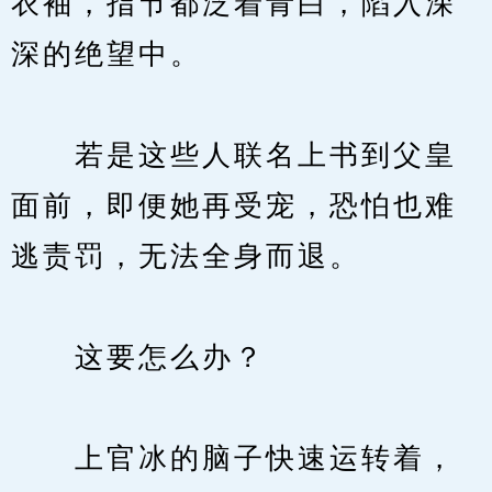
衣袖，指节都泛着青白，陷入深
深的绝望中。
　　若是这些人联名上书到父皇
面前，即便她再受宠，恐怕也难
逃责罚，无法全身而退。
　　这要怎么办？
　　上官冰的脑子快速运转着，