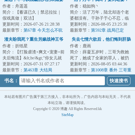
作者：舟遥遥
作者：稳如狗丶
哦
简介：【蓄谋已久｜禁忌拉扯｜
简介：活了万年，陆北却连个老
假戏真做｜双洁】
婆都没有。干孙子于心不忍，临
&lt;br/&gt;.&lt;br/&gt;“我对温黎
更新时间：2026-07-26 21:28:38
死前给他安排了十份婚约，皆是
更新时间：2026-08-05 23:25:38
就是有所图，怎样？”&...
最新章节：
第67章 今天怎么不吭
各地贵女。首富...
最新章节：
第592章 战局已定
声了
渣夫盼我死？重生另嫁战神王爷
失去七情六欲后，他们悔到肝肠
作者：折纸星
作者：鹿画
踏平侯门
寸断
简介：【打脸虐渣+爽文+宠妻+前
简介：薛凝五岁时，三哥为救她
夫后悔流】&lt;br/&gt;“你女儿就
死了，她成了全家的罪人，被扔
是个卑贱的野种，死了也该给我
更新时间：2026-07-31 07:27:17
在老宅几年。她回来后，家里已
更新时间：2026-08-05 03:44:36
儿子续命！...
最新章节：
第463章 大结局
经有了被他们抱...
最新章节：
第1008章 番外 三哥重
养小薛凝（42）
书名：
本站若有图片广告属于第三方接入，非本站所为，广告内容与本站无关，不代表
本站立场，请谨慎阅读。
Copyright © 2020 博趣 All Rights Reserved.kk
SiteMap