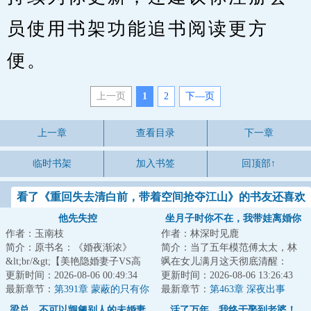
员使用书架功能追书阅读更方
便。
上一页
1
2
下—页
上一章
查看目录
下一章
临时书架
加入书签
回顶部↑
看了《重回失去清白前，带着空间抢夺江山》的书友还喜欢
看
他先失控
坐月子时你不在，我带娃离婚你
作者：玉南枝
作者：林深时见鹿
哭什么
简介：原书名：《婚夜渐浓》
简介：当了五年模范傅太太，林
&lt;br/&gt;【美艳隐婚妻子VS高
飒在女儿满月这天彻底清醒：
冷权贵人夫】&lt;br/&gt;【久别重
更新时间：2026-08-06 00:49:34
&lt;br/&gt;丈夫傅砚辞把极致呵护
更新时间：2026-08-06 13:26:43
逢，追妻火葬...
最新章节：
第391章 蒙蔽的只有你
全给了白月光...
最新章节：
第463章 深夜出事
自己！
梁总，不可以觊觎别人的未婚妻
活了万年，我终于娶到老婆！