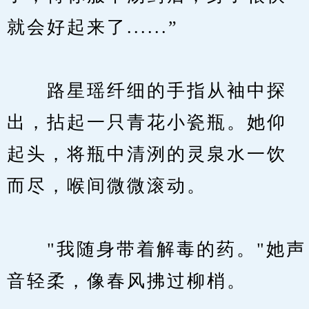
就会好起来了......”
　　路星瑶纤细的手指从袖中探
出，拈起一只青花小瓷瓶。她仰
起头，将瓶中清洌的灵泉水一饮
而尽，喉间微微滚动。
　　"我随身带着解毒的药。"她声
音轻柔，像春风拂过柳梢。