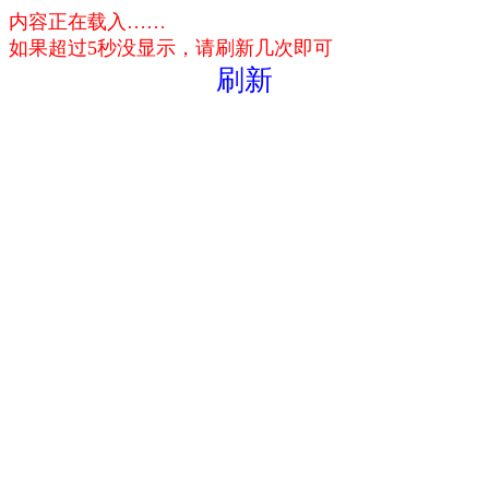
内容正在载入……
如果超过5秒没显示，请刷新几次即可
刷新