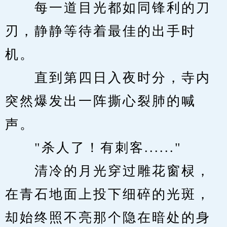
　　每一道目光都如同锋利的刀
刃，静静等待着最佳的出手时
机。
　　直到第四日入夜时分，寺内
突然爆发出一阵撕心裂肺的喊
声。
　　"杀人了！有刺客......"
　　清冷的月光穿过雕花窗棂，
在青石地面上投下细碎的光斑，
却始终照不亮那个隐在暗处的身