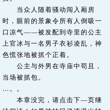
　　当众人随着骚动闯入厢房
时，眼前的景象令所有人倒吸一
口凉气——被发配到寺里的公主
上官冰与一名男子衣衫凌乱，神
色慌张地被抓个正着。
　　公主与外男在寺庙中苟且，
当场被抓包。
…。。
　　本章没完，请点击下—页继