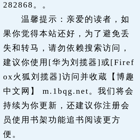
282868。。
　　温馨提示：亲爱的读者，如
果你觉得本站还好，为了避免丢
失和转马，请勿依赖搜索访问，
建议你使用[华为刘揽器]或[Firef
ox火狐刘揽器]访问并收蔵【博趣
中文网】 m.1bqg.net。我们将会
持续为你更新，还建议你注册会
员使用书架功能追书阅读更方
便。