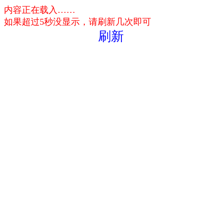
内容正在载入……
如果超过5秒没显示，请刷新几次即可
刷新