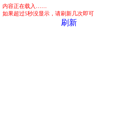
内容正在载入……
如果超过5秒没显示，请刷新几次即可
刷新