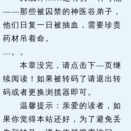
——那些被囚禁的神医谷弟子，
他们日复一日被抽血，需要珍贵
药材吊着命。
…。。
　　本章没完，请点击下—页继
续阅读！如果被转码了请退出转
码或者更换浏揽器即可。
　　温馨提示：亲爱的读者，如
果你觉得本站还好，为了避免丢