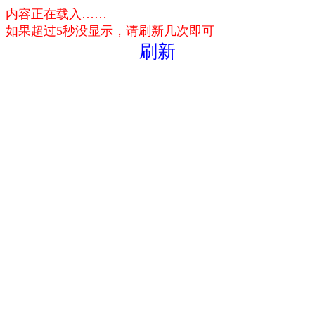
内容正在载入……
如果超过5秒没显示，请刷新几次即可
刷新