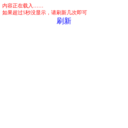
内容正在载入……
如果超过5秒没显示，请刷新几次即可
刷新