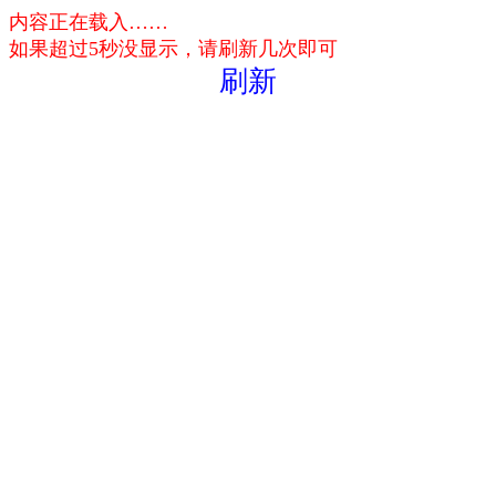
内容正在载入……
如果超过5秒没显示，请刷新几次即可
刷新