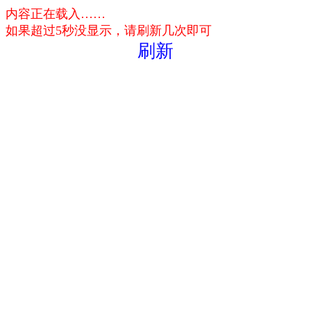
内容正在载入……
如果超过5秒没显示，请刷新几次即可
刷新