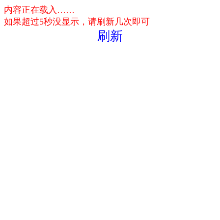
内容正在载入……
如果超过5秒没显示，请刷新几次即可
刷新