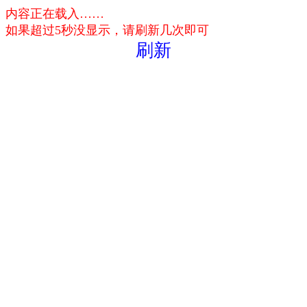
内容正在载入……
如果超过5秒没显示，请刷新几次即可
刷新