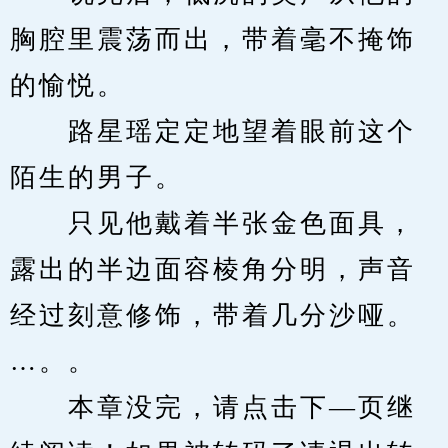
胸腔里震荡而出，带着毫不掩饰
的愉悦。
　　路星瑶定定地望着眼前这个
陌生的男子。
　　只见他戴着半张金色面具，
露出的半边面容棱角分明，声音
经过刻意修饰，带着几分沙哑。
…。。
　　本章没完，请点击下—页继