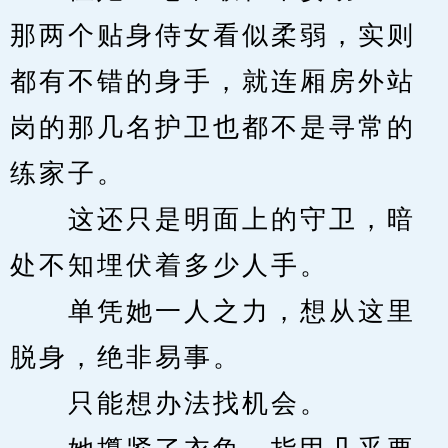
那两个贴身侍女看似柔弱，实则
都有不错的身手，就连厢房外站
岗的那几名护卫也都不是寻常的
练家子。
　　这还只是明面上的守卫，暗
处不知埋伏着多少人手。
　　单凭她一人之力，想从这里
脱身，绝非易事。
　　只能想办法找机会。