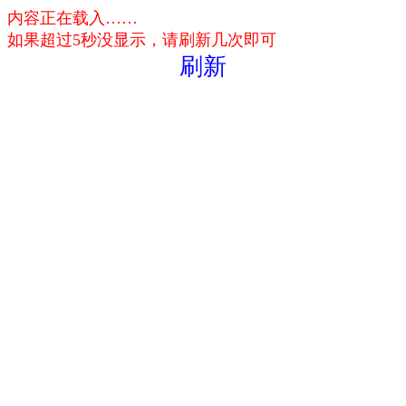
内容正在载入……
如果超过5秒没显示，请刷新几次即可
刷新