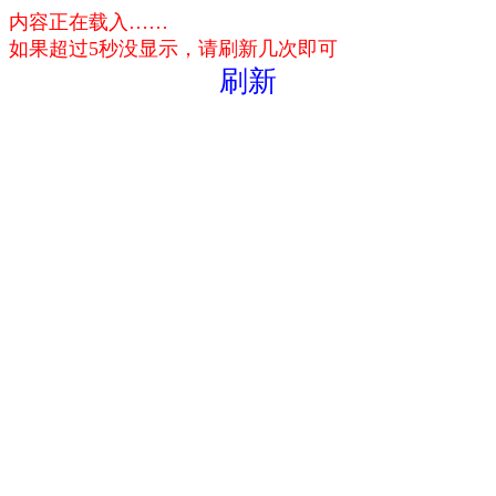
内容正在载入……
如果超过5秒没显示，请刷新几次即可
刷新