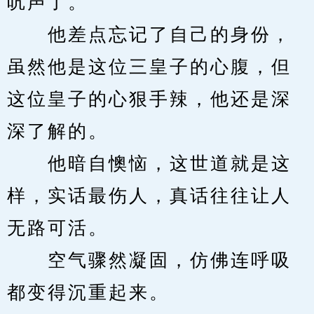
吭声了。
　　他差点忘记了自己的身份，
虽然他是这位三皇子的心腹，但
这位皇子的心狠手辣，他还是深
深了解的。
　　他暗自懊恼，这世道就是这
样，实话最伤人，真话往往让人
无路可活。
　　空气骤然凝固，仿佛连呼吸
都变得沉重起来。