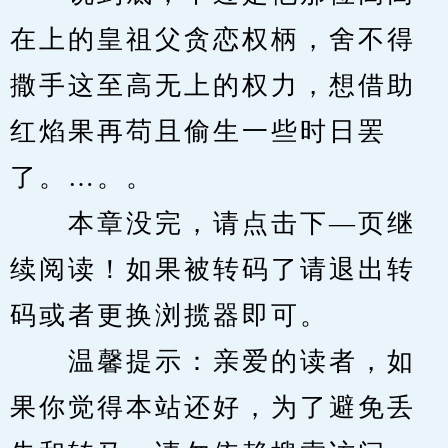
在上的皇祖父贪恋权柄，舍不得
撒手这至高无上的权力，想借助
红焰果再苟且偷生一些时日罢
了。…。。
　　本章没完，请点击下—页继
续阅读！如果被转码了请退出转
码或者更换浏揽器即可。
　　温馨提示：亲爱的读者，如
果你觉得本站还好，为了避免丢