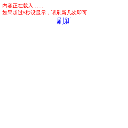
内容正在载入……
如果超过5秒没显示，请刷新几次即可
刷新