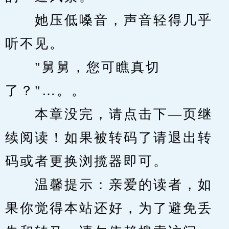
　　她压低嗓音，声音轻得几乎
听不见。
　　"舅舅，您可瞧真切
了？"…。。
　　本章没完，请点击下—页继
续阅读！如果被转码了请退出转
码或者更换浏揽器即可。
　　温馨提示：亲爱的读者，如
果你觉得本站还好，为了避免丢