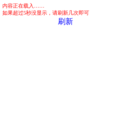
内容正在载入……
如果超过5秒没显示，请刷新几次即可
刷新