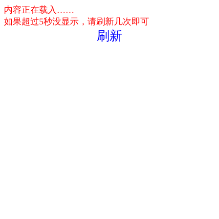
内容正在载入……
如果超过5秒没显示，请刷新几次即可
刷新