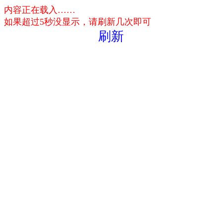
内容正在载入……
如果超过5秒没显示，请刷新几次即可
刷新