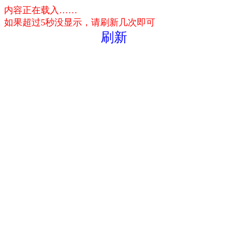
内容正在载入……
如果超过5秒没显示，请刷新几次即可
刷新