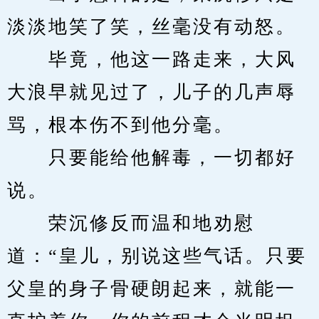
淡淡地笑了笑，丝毫没有动怒。
　　毕竟，他这一路走来，大风
大浪早就见过了，儿子的几声辱
骂，根本伤不到他分毫。
　　只要能给他解毒，一切都好
说。
　　荣沉修反而温和地劝慰
道：“皇儿，别说这些气话。只要
父皇的身子骨硬朗起来，就能一