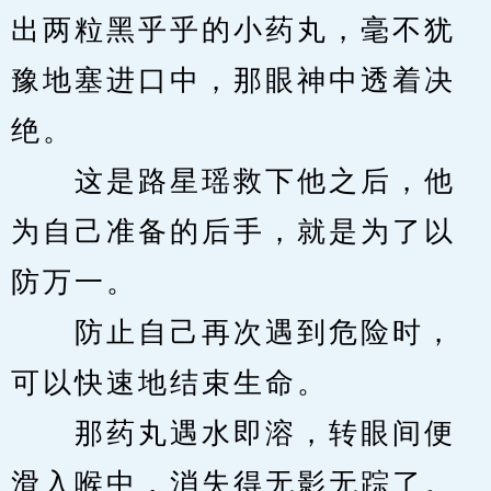
出两粒黑乎乎的小药丸，毫不犹
豫地塞进口中，那眼神中透着决
绝。
　　这是路星瑶救下他之后，他
为自己准备的后手，就是为了以
防万一。
　　防止自己再次遇到危险时，
可以快速地结束生命。
　　那药丸遇水即溶，转眼间便
滑入喉中，消失得无影无踪了。