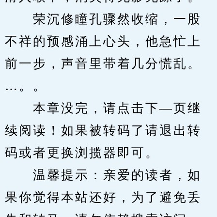
　　荣沉修瞳孔骤然收缩，一股
不祥的预感涌上心头，他急忙上
前一步，声音里带着几分慌乱。
…。。
　　本章没完，请点击下—页继
续阅读！如果被转码了请退出转
码或者更换浏揽器即可。
　　温馨提示：亲爱的读者，如
果你觉得本站还好，为了避免丢