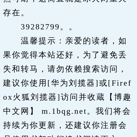
存在。
　　39282799。。
　　温馨提示：亲爱的读者，如
果你觉得本站还好，为了避免丢
失和转马，请勿依赖搜索访问，
建议你使用[华为刘揽器]或[Firef
ox火狐刘揽器]访问并收蔵【博趣
中文网】 m.1bqg.net。我们将会
持续为你更新，还建议你注册会