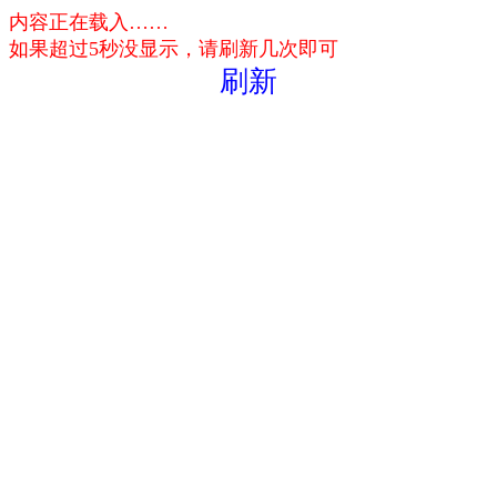
内容正在载入……
如果超过5秒没显示，请刷新几次即可
刷新