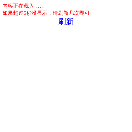
内容正在载入……
如果超过5秒没显示，请刷新几次即可
刷新