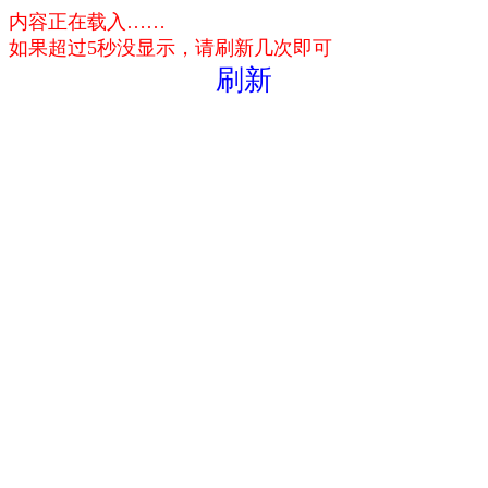
内容正在载入……
如果超过5秒没显示，请刷新几次即可
刷新