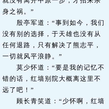
就没有离开中原一步，才招来杀
身之祸。”
　　殷亭军道：“事到如今，我们
没有别的选择，于天雄也没有从
任何退路，只有解决了熊志平，
一切就风平浪静。”
　　莫少怀道：“要是我的记忆不
错的话，红墙别院大概离这里不
远了吧！”
　　顾长青笑道：“少怀啊，红墙