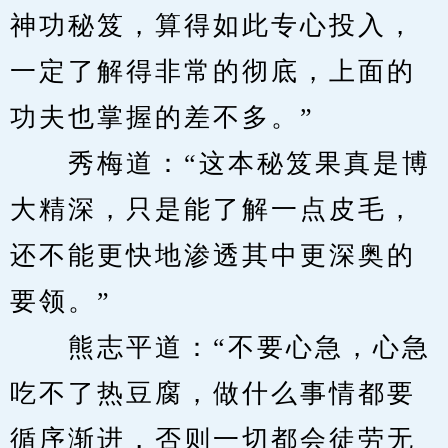
神功秘笈，算得如此专心投入，
一定了解得非常的彻底，上面的
功夫也掌握的差不多。”
　　秀梅道：“这本秘笈果真是博
大精深，只是能了解一点皮毛，
还不能更快地渗透其中更深奥的
要领。”
　　熊志平道：“不要心急，心急
吃不了热豆腐，做什么事情都要
循序渐进，否则一切都会徒劳无