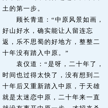
土的第一步。
　　顾长青道：“中原风景如画，
好山好水，确实能让人留连忘
返，乐不思蜀的好地方，整整二
十年没有踏入中原。”
　　袁仪道：“是呀，二十年了，
时间也过得太快了，没有想到二
十年后又重新踏入中原，于天雄
就是太迷恋中原，二十年来一直