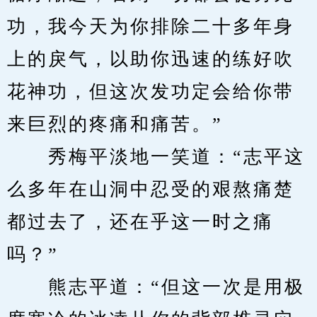
功，我今天为你排除二十多年身
上的戾气，以助你迅速的练好吹
花神功，但这次发功定会给你带
来巨烈的疼痛和痛苦。”
　　秀梅平淡地一笑道：“志平这
么多年在山洞中忍受的艰熬痛楚
都过去了，还在乎这一时之痛
吗？”
　　熊志平道：“但这一次是用极