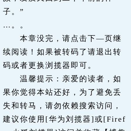
子。”
…。。
　　本章没完，请点击下—页继
续阅读！如果被转码了请退出转
码或者更换浏揽器即可。
　　温馨提示：亲爱的读者，如
果你觉得本站还好，为了避免丢
失和转马，请勿依赖搜索访问，
建议你使用[华为刘揽器]或[Firef