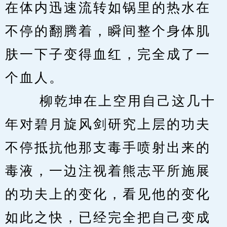
在体内迅速流转如锅里的热水在
不停的翻腾着，瞬间整个身体肌
肤一下子变得血红，完全成了一
个血人。 
　　 柳乾坤在上空用自己这几十
年对碧月旋风剑研究上层的功夫
不停抵抗他那支毒手喷射出来的
毒液，一边注视着熊志平所施展
的功夫上的变化，看见他的变化
如此之快，已经完全把自己变成