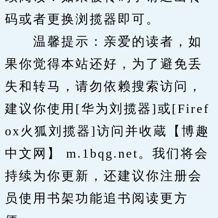
码或者更换浏揽器即可。
　　温馨提示：亲爱的读者，如
果你觉得本站还好，为了避免丢
失和转马，请勿依赖搜索访问，
建议你使用[华为刘揽器]或[Firef
ox火狐刘揽器]访问并收蔵【博趣
中文网】 m.1bqg.net。我们将会
持续为你更新，还建议你注册会
员使用书架功能追书阅读更方