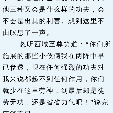
他三种又会是什么样的功夫，会
不会是出其的利害。想到这里不
由叹息了一声。 
　　 忽听西域至尊笑道：“你们所
施展的那些小伎俩我在两阵中早
已参透，现在任何强烈的功夫对
我来说都起不到任何作用，你们
就少在这里劳神，到最后却是徒
劳无功，还是省省力气吧！”说完