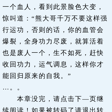
一个血人，看到此景脸色大变，
惊叫道：“熊大哥千万不要这样强
行运功，否则的话，你的血管会
爆裂，全身功力尽废，就算活着
也是废人一个，生不如死，赶快
收回功力，运气调息，这样你才
能回归原来的自我。” 
…。。
　　本章没完，请点击下—页继
续阅读！如果被转码了请退出转