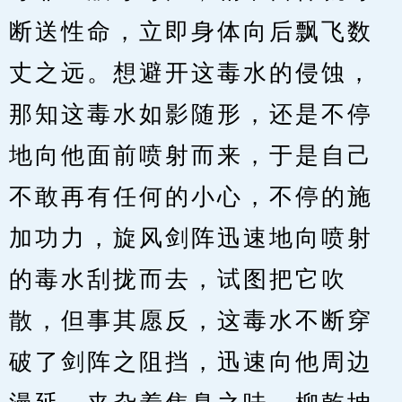
断送性命，立即身体向后飘飞数
丈之远。想避开这毒水的侵蚀，
那知这毒水如影随形，还是不停
地向他面前喷射而来，于是自己
不敢再有任何的小心，不停的施
加功力，旋风剑阵迅速地向喷射
的毒水刮拢而去，试图把它吹
散，但事其愿反，这毒水不断穿
破了剑阵之阻挡，迅速向他周边