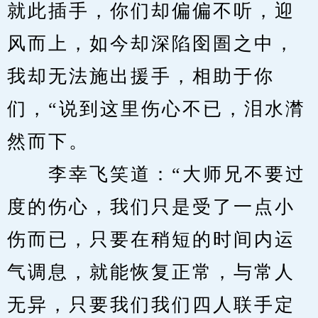
就此插手，你们却偏偏不听，迎
风而上，如今却深陷囹圄之中，
我却无法施出援手，相助于你
们，“说到这里伤心不已，泪水潸
然而下。
　　李幸飞笑道：“大师兄不要过
度的伤心，我们只是受了一点小
伤而已，只要在稍短的时间内运
气调息，就能恢复正常，与常人
无异，只要我们我们四人联手定