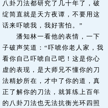
八卦刀法都研究了几十年了，破
绽简直就是天方夜谭，不要用这
话来吓唬我，我好害怕。”
　　潘知林一看他的表情，一下
子破声笑道：“吓唬你老人家，我
看你自己吓唬自己吧！这是你心
虚的表现，是大师兄不懂你的刀
法精妙所在，才中了你的道，真
正了解你的刀法，就算练上百年
的八卦刀法也无法抗衡光环四照