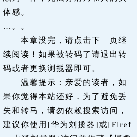
体感。
…。。
　　本章没完，请点击下—页继
续阅读！如果被转码了请退出转
码或者更换浏揽器即可。
　　温馨提示：亲爱的读者，如
果你觉得本站还好，为了避免丢
失和转马，请勿依赖搜索访问，
建议你使用[华为刘揽器]或[Firef