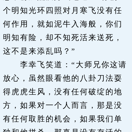
个明知光环四照对月寒飞没有任
何作用，就如泥牛入海般，你们
明知有险，却不知死活来送死，
这不是来添乱吗？”
　　李幸飞笑道：“大师兄你这请
放心，虽然眼看他的八卦刀法耍
得虎虎生风，没有任何破绽的地
方，如果对一个人而言，那是没
有任何取胜的机会，如果我们单