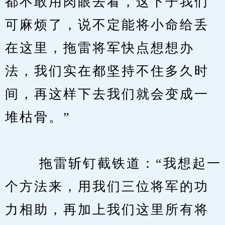
都不敢用肉眼去看，这下子我们
可麻烦了，说不定能将小命给丢
在这里，拖雷将军快点想想办
法，我们实在都坚持不住多久时
间，再这样下去我们就会变成一
堆枯骨。”
　　 拖雷斩钉截铁道：“我想起一
个方法来，用我们三位将军的功
力相助，再加上我们这里所有将