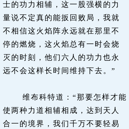
士的功力相辅，这一股强横的力
量说不定真的能扳回败局，我就
不相信这火焰阵永远就在那里不
停的燃烧，这火焰总有一时会烧
灭的时刻，他们六人的功力也永
远不会这样长时间维持下去。”
　　 维布科特道：“那要怎样才能
使两种力道相辅相成，达到天人
合一的境界，我们千万不要轻易