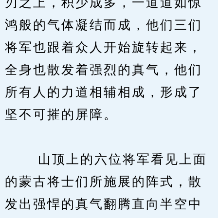
刃之上，积少成多，一道道如惊
鸿般的气体凝结而成，他们三们
将军也跟着众人开始旋转起来，
全身也散发着强烈的真气，他们
所有人的力道相辅相成，形成了
坚不可摧的屏障。
　　 山顶上的六位将军看见上面
的蒙古将士们所施展的阵式，散
发出强悍的真气翻腾直向半空中