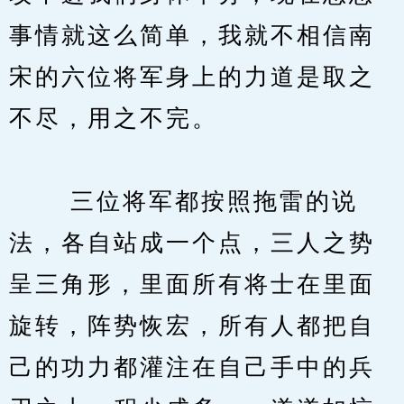
事情就这么简单，我就不相信南
宋的六位将军身上的力道是取之
不尽，用之不完。
　　 三位将军都按照拖雷的说
法，各自站成一个点，三人之势
呈三角形，里面所有将士在里面
旋转，阵势恢宏，所有人都把自
己的功力都灌注在自己手中的兵