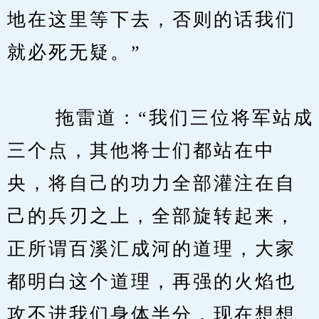
地在这里等下去，否则的话我们
就必死无疑。”
　　 拖雷道：“我们三位将军站成
三个点，其他将士们都站在中
央，将自己的功力全部灌注在自
己的兵刃之上，全部旋转起来，
正所谓百溪汇成河的道理，大家
都明白这个道理，再强的火焰也
攻不进我们身体半分，现在想想