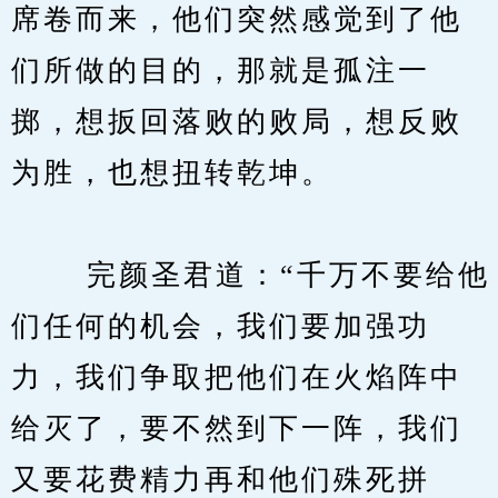
席卷而来，他们突然感觉到了他
们所做的目的，那就是孤注一
掷，想扳回落败的败局，想反败
为胜，也想扭转乾坤。
　　 完颜圣君道：“千万不要给他
们任何的机会，我们要加强功
力，我们争取把他们在火焰阵中
给灭了，要不然到下一阵，我们
又要花费精力再和他们殊死拼