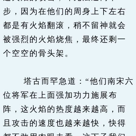
步，因为在他们的周身上下左右
都是有火焰翻滚，稍不留神就会
被强烈的火焰烧焦，最终还剩一
个空空的骨头架。
　　 塔古而罕急道：“他们南宋六
位将军在上面强加功力施展布
阵，这火焰的热度越来越高，而
且攻击的速度也越来越快，快得