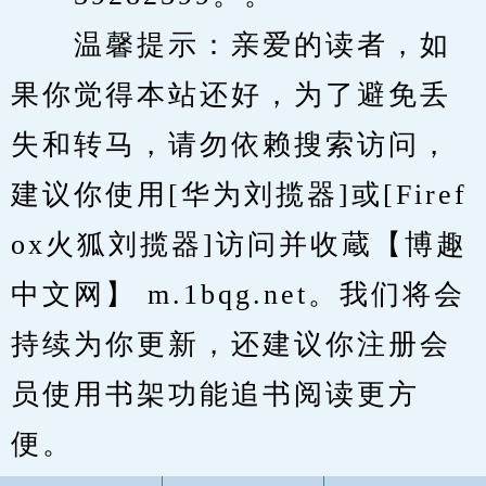
　　温馨提示：亲爱的读者，如
果你觉得本站还好，为了避免丢
失和转马，请勿依赖搜索访问，
建议你使用[华为刘揽器]或[Firef
ox火狐刘揽器]访问并收蔵【博趣
中文网】 m.1bqg.net。我们将会
持续为你更新，还建议你注册会
员使用书架功能追书阅读更方
便。