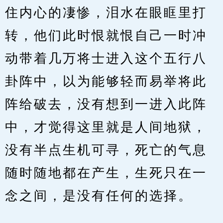
住内心的凄惨，泪水在眼眶里打
转，他们此时恨就恨自己一时冲
动带着几万将士进入这个五行八
卦阵中，以为能够轻而易举将此
阵给破去，没有想到一进入此阵
中，才觉得这里就是人间地狱，
没有半点生机可寻，死亡的气息
随时随地都在产生，生死只在一
念之间，是没有任何的选择。