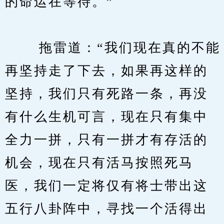
的命运在等待。”
　　 拖雷道：“我们现在真的不能
再坚持走了下去，如果再这样的
坚持，我们只有死路一条，再没
有什么生机可言，现在只有集中
全力一拼，只有一拼才有存活的
机会，现在只有活马按照死马
医，我们一定将仅有将士带出这
五行八卦阵中，寻找一个活得出