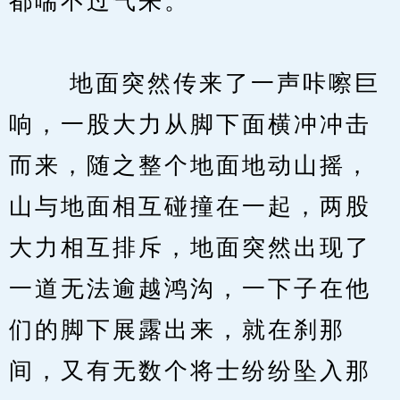
都喘不过气来。
　　 地面突然传来了一声咔嚓巨
响，一股大力从脚下面横冲冲击
而来，随之整个地面地动山摇，
山与地面相互碰撞在一起，两股
大力相互排斥，地面突然出现了
一道无法逾越鸿沟，一下子在他
们的脚下展露出来，就在刹那
间，又有无数个将士纷纷坠入那