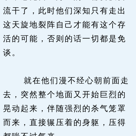
流干了，此时他们深知只有走出
这天旋地裂阵自己才能有这个存
活的可能，否则的话一切都是免
谈。
　　 就在他们漫不经心朝前面走
去，突然整个地面又开始巨烈的
晃动起来，伴随强烈的杀气笼罩
而来，直接辗压着的身躯，压得