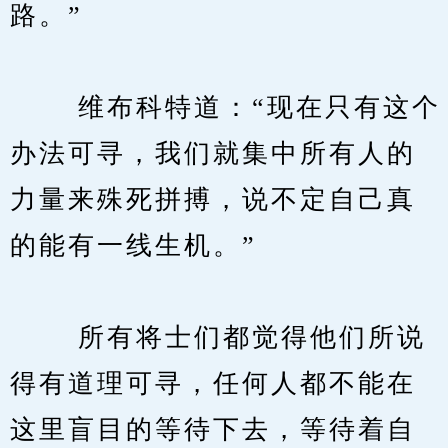
路。”
　　 维布科特道：“现在只有这个
办法可寻，我们就集中所有人的
力量来殊死拼搏，说不定自己真
的能有一线生机。”
　　 所有将士们都觉得他们所说
得有道理可寻，任何人都不能在
这里盲目的等待下去，等待着自