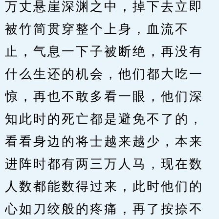
万丈悬崖深渊之中，掉下去立即
被竹简贯穿整个上身，血流不
止，气息一下子被断绝，再没有
什么生还的机会，他们都大吃一
惊，再也不敢多看一眼，他们深
知此时的死亡都是避免不了的，
看看身边的将士越来越少，本来
进阵时都有两三万人马，现在数
人数都能数得过来，此时他们的
心如刀绞般的疼痛，再了按捺不