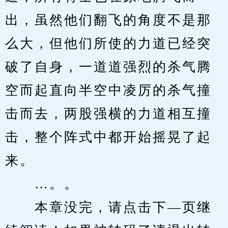
出，虽然他们翻飞的角度不是那
么大，但他们所使的力道已经突
破了自身，一道道强烈的杀气腾
空而起直向半空中凌厉的杀气撞
击而去，两股强横的力道相互撞
击，整个阵式中都开始摇晃了起
来。
　　…。。
　　本章没完，请点击下—页继