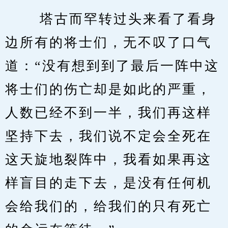
　　 塔古而罕转过头来看了看身
边所有的将士们，无不叹了口气
道：“没有想到到了最后一阵中这
将士们的伤亡却是如此的严重，
人数已经不到一半，我们再这样
坚持下去，我们说不定会全死在
这天旋地裂阵中，我看如果再这
样盲目的走下去，是没有任何机
会给我们的，给我们的只有死亡