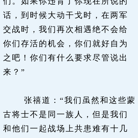
们。如果你违背了你现在所说的
话，到时候大动干戈时，在两军
交战时，我们再次相遇绝不会给
你们存活的机会，你们就好自为
之吧！你们有什么要求尽管说出
来？”
　　 张禧道：“我们虽然和这些蒙
古将士不是同一族人，但是我们
和他们一起战场上共患难有十几