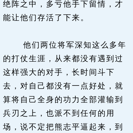
绝阵之中，多亏他手下留情，才
能让他们存活了下来。
　　 他们两位将军深知这么多年
的打仗生涯，从来都没有遇到过
这样强大的对手，长时间斗下
去，对自己都没有一点好处，就
算将自己全身的功力全部灌输到
兵刃之上，也派不到任何的用
场，说不定把熊志平逼起来，到