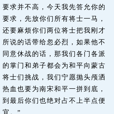
要求并不高，今天我先答允你的
要求，先放你们所有将士一马，
还要麻烦你们两位将士把我刚才
所说的话带给忽必烈，如果他不
同意休战的话，那我们各门各派
的掌门和弟子都会为和平向蒙古
将士们挑战，我们宁愿抛头颅洒
热血也要为南宋和平一拼到底，
到最后你们也绝对占不上半点便
宜。”