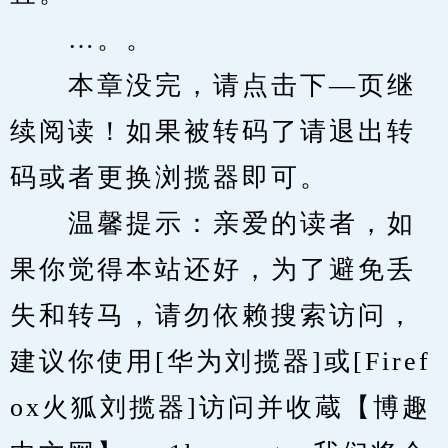
　　…。。
　　本章没完，请点击下—页继
续阅读！如果被转码了请退出转
码或者更换浏揽器即可。
　　温馨提示：亲爱的读者，如
果你觉得本站还好，为了避免丢
失和转马，请勿依赖搜索访问，
建议你使用[华为刘揽器]或[Firef
ox火狐刘揽器]访问并收蔵【博趣