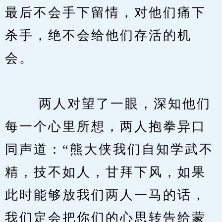
最后不会手下留情，对他们痛下
杀手，绝不会给他们存活的机
会。
　　 两人对望了一眼，深知他们
每一个心里所想，两人抱拳异口
同声道：“熊大侠我们自知学武不
精，技不如人，甘拜下风，如果
此时能够放我们两人一马的话，
我们定会把你们的心思转告给蒙