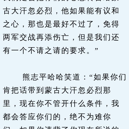
古大汗忽必烈，他如果能有议和
之心，那也是最好不过了，免得
两军交战再添伤亡，但是我们还
有一个不请之请的要求。”
　　 熊志平哈哈笑道：“如果你们
肯把话带到蒙古大汗忽必烈那
里，现在你不管开什么条件，我
都会答应你们的，绝不为难你