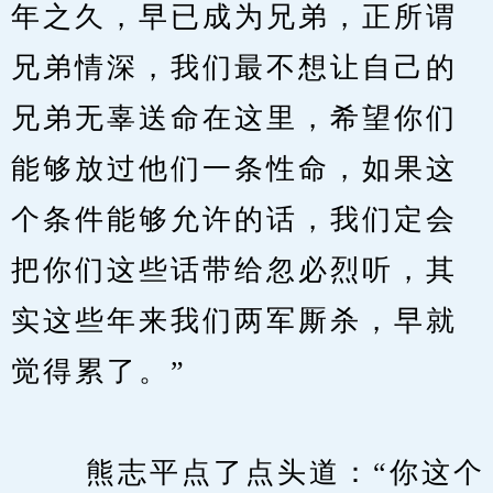
年之久，早已成为兄弟，正所谓
兄弟情深，我们最不想让自己的
兄弟无辜送命在这里，希望你们
能够放过他们一条性命，如果这
个条件能够允许的话，我们定会
把你们这些话带给忽必烈听，其
实这些年来我们两军厮杀，早就
觉得累了。”
　　 熊志平点了点头道：“你这个