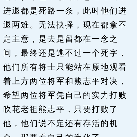
进退都是死路一条，此时他们进
退两难。无法抉择，现在都拿不
定主意，是去是留都在一念之
间，最终还是逃不过一个死字，
他们所有将士只能站在原地观看
着上方两位将军和熊志平对决，
希望两位将军凭自己的实力打败
吹花老祖熊志平，只要打败了
他，他们说不定还有存活的机