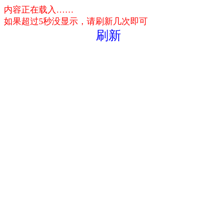
内容正在载入……
如果超过5秒没显示，请刷新几次即可
刷新