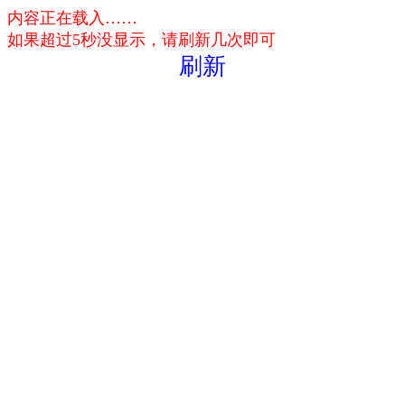
内容正在载入……
如果超过5秒没显示，请刷新几次即可
刷新