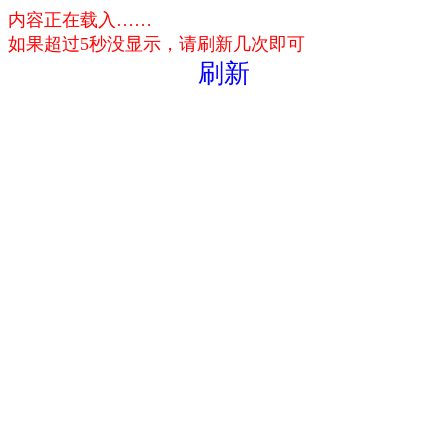
内容正在载入……
如果超过5秒没显示，请刷新几次即可
刷新