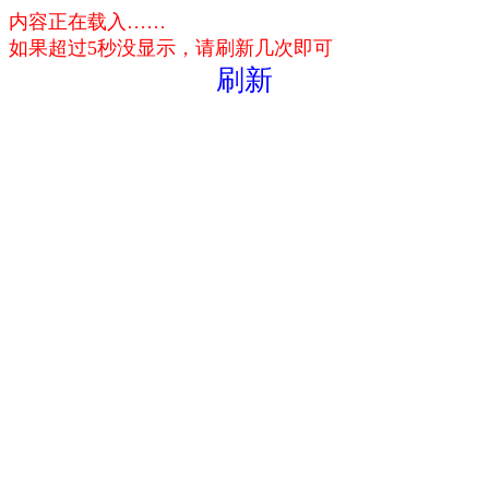
内容正在载入……
如果超过5秒没显示，请刷新几次即可
刷新