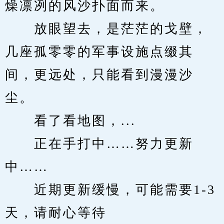
燥凛冽的风沙扑面而来。
　　放眼望去，是茫茫的戈壁，
几座孤零零的军事设施点缀其
间，更远处，只能看到漫漫沙
尘。
　　看了看地图，...
　　正在手打中……努力更新
中……
　　近期更新缓慢，可能需要1-3
天，请耐心等待