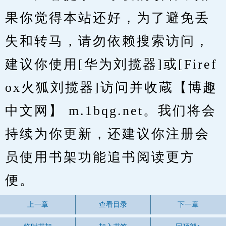
果你觉得本站还好，为了避免丢
失和转马，请勿依赖搜索访问，
建议你使用[华为刘揽器]或[Firef
ox火狐刘揽器]访问并收蔵【博趣
中文网】 m.1bqg.net。我们将会
持续为你更新，还建议你注册会
员使用书架功能追书阅读更方
便。
上一章
查看目录
下一章