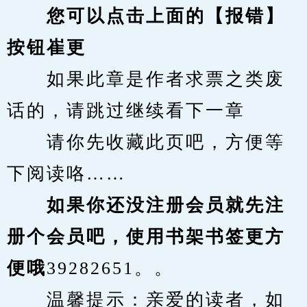
您可以点击上面的【报错】
按钮崔更
　　如果此章是作者求票之类废
话的，请跳过继续看下一章
　　请你先收藏此页吧，方便等
下阅读咯……
　　如果你还没注册会员就先注
册个会员吧，使用书架书签更方
便哦
39282651。。
　　温馨提示：亲爱的读者，如