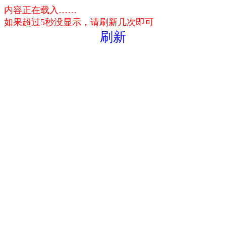
内容正在载入……
如果超过5秒没显示，请刷新几次即可
刷新