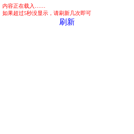
内容正在载入……
如果超过5秒没显示，请刷新几次即可
刷新