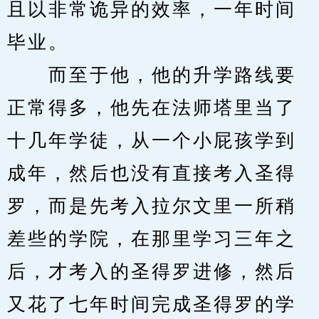
且以非常诡异的效率，一年时间
毕业。
　　而至于他，他的升学路线要
正常得多，他先在法师塔里当了
十几年学徒，从一个小屁孩学到
成年，然后也没有直接考入圣得
罗，而是先考入拉尔文里一所稍
差些的学院，在那里学习三年之
后，才考入的圣得罗进修，然后
又花了七年时间完成圣得罗的学