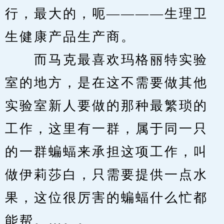
行，最大的，呃————生理卫
生健康产品生产商。
　　而马克最喜欢玛格丽特实验
室的地方，是在这不需要做其他
实验室新人要做的那种最繁琐的
工作，这里有一群，属于同一只
的一群蝙蝠来承担这项工作，叫
做伊莉莎白，只需要提供一点水
果，这位很厉害的蝙蝠什么忙都
能帮。…。。