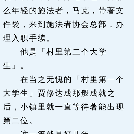
么年轻的施法者，马克，带著文
件袋，来到施法者协会总部，办
理入职手续。
　　他是「村里第二个大学
生」。
　　在当之无愧的「村里第一个
大学生」贾修达成那般成就之
后，小镇里就一直等待著能出现
第二位。