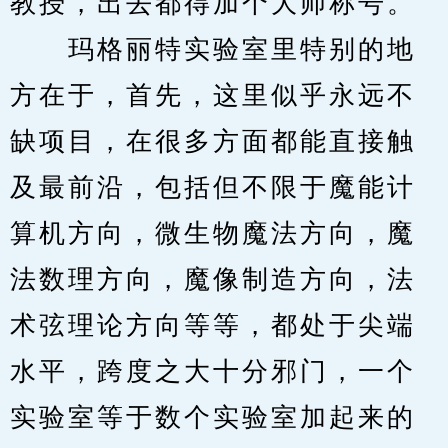
教授，出去都得加个大师称号。
　　玛格丽特实验室里特别的地
方在于，首先，这里似乎永远不
缺项目，在很多方面都能直接触
及最前沿，包括但不限于魔能计
算机方向，微生物魔法方向，魔
法数理方向，魔像制造方向，法
术弦理论方向等等，都处于尖端
水平，跨度之大十分邪门，一个
实验室等于数个实验室加起来的