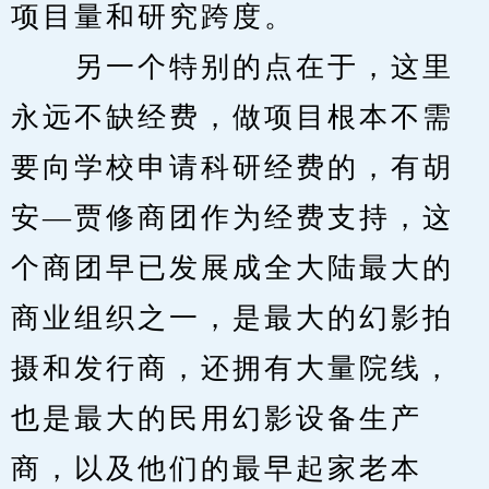
项目量和研究跨度。　
　　另一个特别的点在于，这里
永远不缺经费，做项目根本不需
要向学校申请科研经费的，有胡
安—贾修商团作为经费支持，这
个商团早已发展成全大陆最大的
商业组织之一，是最大的幻影拍
摄和发行商，还拥有大量院线，
也是最大的民用幻影设备生产
商，以及他们的最早起家老本