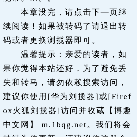
　　本章没完，请点击下—页继
续阅读！如果被转码了请退出转
码或者更换浏揽器即可。
　　温馨提示：亲爱的读者，如
果你觉得本站还好，为了避免丢
失和转马，请勿依赖搜索访问，
建议你使用[华为刘揽器]或[Firef
ox火狐刘揽器]访问并收蔵【博趣
中文网】 m.1bqg.net。我们将会