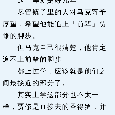
　　这一等就是好几年。
　　尽管镇子里的人对马克寄予
厚望，希望他能追上「前辈」贾
修的脚步。
　　但马克自己很清楚，他肯定
追不上前辈的脚步。
　　都上过学，应该就是他们之
间最接近的部分了。
　　其实上学这部分也不太一
样，贾修是直接去的圣得罗，并