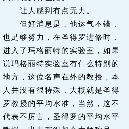
　　让人感到有点无力。
　　但好消息是，他运气不错，
也足够努力，在圣得罗进修时，
进入了玛格丽特的实验室，如果
说玛格丽特实验室有什么特别的
地方，这位名声在外的教授，本
人并没有很特殊，大概就是圣得
罗教授的平均水准，当然，这不
代表不厉害，圣得罗的平均水平