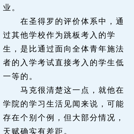
业。
　　在圣得罗的评价体系中，通
过其他学校作为跳板考入的学
生，是比通过面向全体青年施法
者的入学考试直接考入的学生低
一等的。
　　马克很清楚这一点，就他在
学院的学习生活见闻来说，可能
存在个别个例，但大部分情况，
天赋确实有差距。