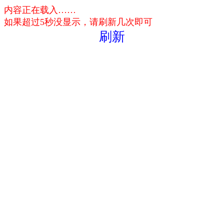
内容正在载入……
如果超过5秒没显示，请刷新几次即可
刷新