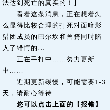
法达到死亡的真实的！】
　　看着这条消息，正在想着怎
么显得比较合理的打死对面暗影
猎团成员的巴尔坎和兽骑同时陷
入了错愕的...
　　正在手打中……努力更新
中……
　　近期更新缓慢，可能需要1-3
天，请耐心等待
您可以点击上面的【报错】