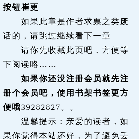
按钮崔更
　　如果此章是作者求票之类废
话的，请跳过继续看下一章
　　请你先收藏此页吧，方便等
下阅读咯……
　　如果你还没注册会员就先注
册个会员吧，使用书架书签更方
便哦
39282827。。
　　温馨提示：亲爱的读者，如
果你觉得本站还好，为了避免丢