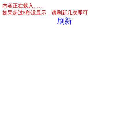
内容正在载入……
如果超过5秒没显示，请刷新几次即可
刷新