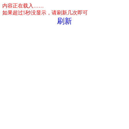
内容正在载入……
如果超过5秒没显示，请刷新几次即可
刷新