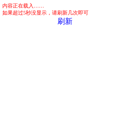
内容正在载入……
如果超过5秒没显示，请刷新几次即可
刷新