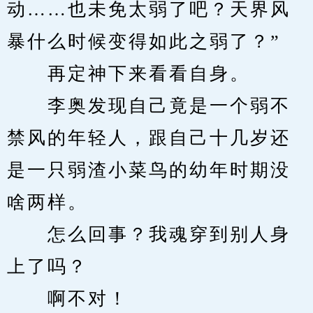
动……也未免太弱了吧？天界风
暴什么时候变得如此之弱了？”
　　再定神下来看看自身。
　　李奥发现自己竟是一个弱不
禁风的年轻人，跟自己十几岁还
是一只弱渣小菜鸟的幼年时期没
啥两样。
　　怎么回事？我魂穿到别人身
上了吗？
　　啊不对！