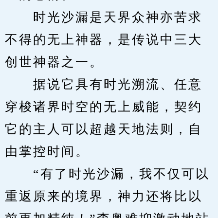
　　时光沙漏是天界众神亦苦求
不得的无上神器，是传说中三大
创世神器之一。
　　据说它具有时光溯流、任意
穿梭诸界时空的无上威能，契约
它的主人可以超越天地法则，自
由掌控时间。
　　“有了时光沙漏，我不仅可以
重返原来的境界，神力还将比以