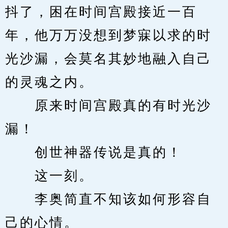
抖了，困在时间宫殿接近一百
年，他万万没想到梦寐以求的时
光沙漏，会莫名其妙地融入自己
的灵魂之内。
　　原来时间宫殿真的有时光沙
漏！
　　创世神器传说是真的！
　　这一刻。
　　李奥简直不知该如何形容自
己的心情。