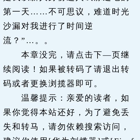
第一天……不可思议，难道时光
沙漏对我进行了时间逆
流？”…。。
　　本章没完，请点击下—页继
续阅读！如果被转码了请退出转
码或者更换浏揽器即可。
　　温馨提示：亲爱的读者，如
果你觉得本站还好，为了避免丢
失和转马，请勿依赖搜索访问，