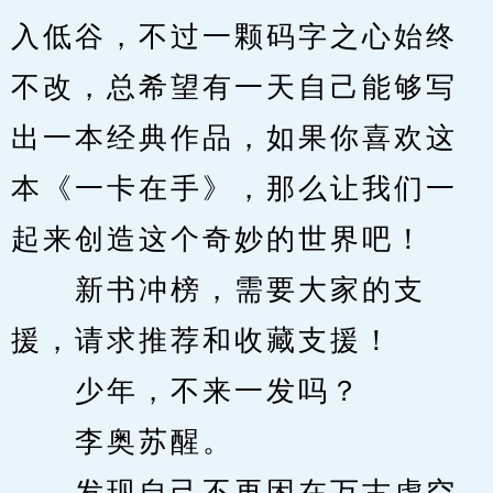
入低谷，不过一颗码字之心始终
不改，总希望有一天自己能够写
出一本经典作品，如果你喜欢这
本《一卡在手》，那么让我们一
起来创造这个奇妙的世界吧！
　　新书冲榜，需要大家的支
援，请求推荐和收藏支援！
　　少年，不来一发吗？
　　李奥苏醒。
　　发现自己不再困在万古虚空