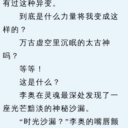
有过这种异变。
　　到底是什么力量将我变成这
样的？
　　万古虚空里沉眠的太古神
吗？
　　等等！
　　这是什么？
　　李奥在灵魂最深处发现了一
座光芒黯淡的神秘沙漏。
　　“时光沙漏？”李奥的嘴唇颤