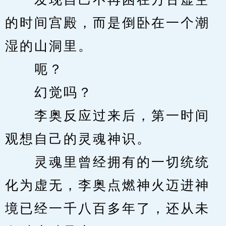
的时间宫殿，而是倒卧在一个潮
湿的山洞里。
　　呃？
　　幻觉吗？
　　李奥反应过来后，第一时间
观想自己的灵魂神识。
　　灵魂里曾经拥有的一切统统
化为虚无，李奥点燃神火迈进神
境已经一千八百多年了，还从未