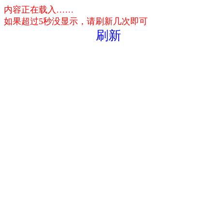
内容正在载入……
如果超过5秒没显示，请刷新几次即可
刷新